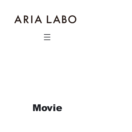
​Movie