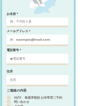
お名前
メールアドレス
電話番号
住所
ご連絡の内容
10/17 春風亭朝枝 お寺寄席ご予約
問い合わせ